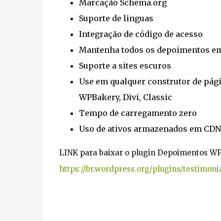
Marcação Schema.org
Suporte de linguas
Integração de código de acesso
Mantenha todos os depoimentos e
Suporte a sites escuros
Use em qualquer construtor de pági
WPBakery, Divi, Classic
Tempo de carregamento zero
Uso de ativos armazenados em CDN
https://br.wordpress.org/plugins/testimoni