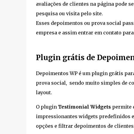
avaliações de clientes na página pode se
pesquisa ou visita pelo site.
Esses depoimentos ou prova social passa 
empresa e assim entrar em contato para
Plugin grátis de Depoime
Depoimentos WP é um plugin grátis para
prova social, sendo muito simples de co
layout.
O plugin
Testimonial Widgets
permite 
impressionantes widgets predefinidos em
opções e filtrar depoimentos de cliente