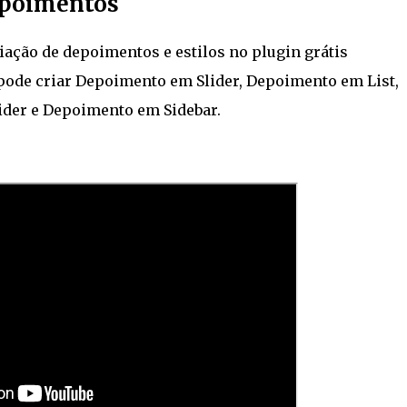
epoimentos
iação de depoimentos e estilos no plugin grátis
ode criar Depoimento em Slider, Depoimento em List,
der e Depoimento em Sidebar.