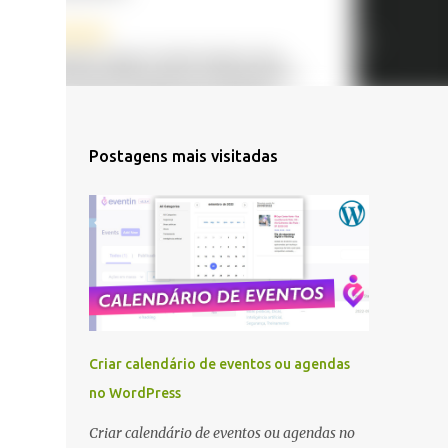
Postagens mais visitadas
Criar calendário de eventos ou agendas
no WordPress
Criar calendário de eventos ou agendas no