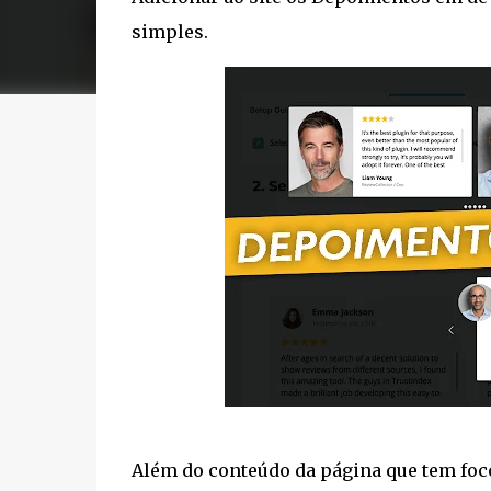
simples.
Além do conteúdo da página que tem foc