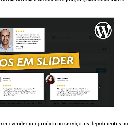
o em vender um produto ou serviço, os depoimentos ou