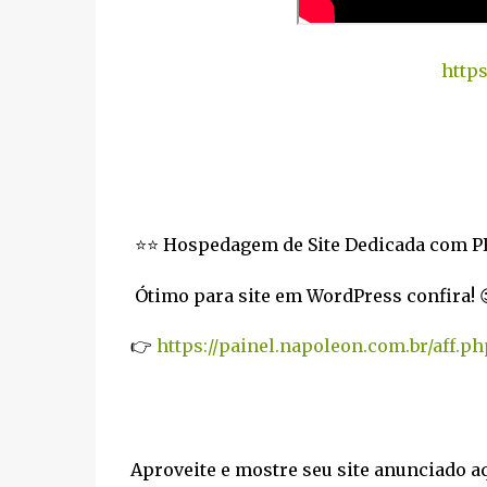
https
⭐⭐ Hospedagem de Site Dedicada com 
Ótimo para site em WordPress confira! 
👉
https://painel.napoleon.com.br/aff.ph
Aproveite e mostre seu site anunciado a