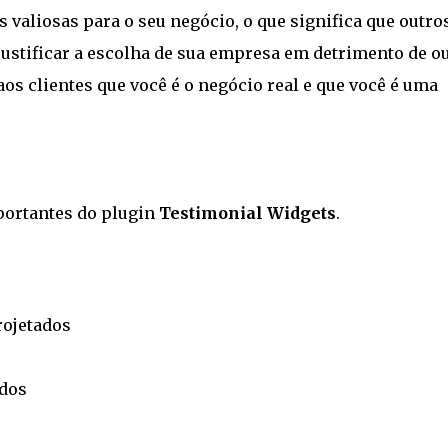
valiosas para o seu negócio, o que significa que outro
ustificar a escolha de sua empresa em detrimento de ou
os clientes que você é o negócio real e que você é uma
portantes do plugin
Testimonial Widgets
.
rojetados
ados