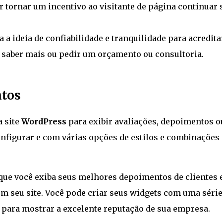
r tornar um incentivo ao visitante de página continuar 
a ideia de confiabilidade e tranquilidade para acredita
 saber mais ou pedir um orçamento ou consultoria.
ntos
 site
WordPress
para exibir avaliações, depoimentos o
nfigurar e com várias opções de estilos e combinações
que você exiba seus melhores depoimentos de clientes
 seu site. Você pode criar seus widgets com uma série
s para mostrar a excelente reputação de sua empresa.