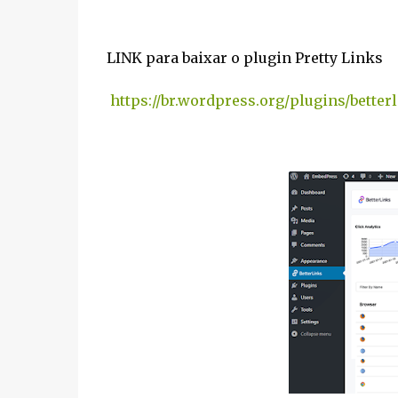
LINK para baixar o plugin Pretty Links
https://br.wordpress.org/plugins/betterl