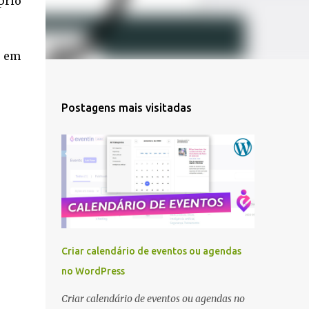
prio
r em
Postagens mais visitadas
Criar calendário de eventos ou agendas
no WordPress
Criar calendário de eventos ou agendas no