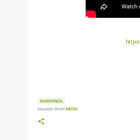
https
WORDPRESS
Location: Brasil
BRASIL