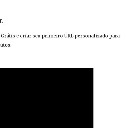
RL
 Grátis e criar seu primeiro URL personalizado para
utos.