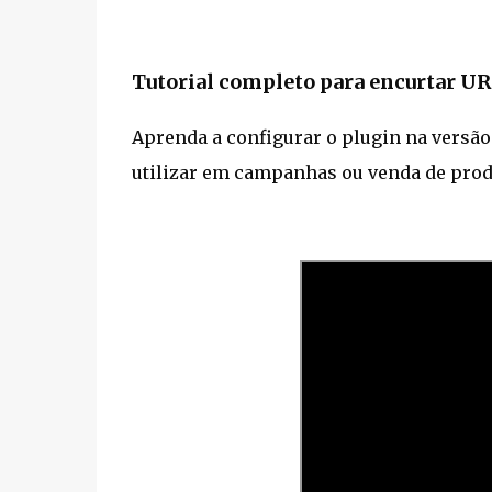
Tutorial completo para encurtar U
Aprenda a configurar o plugin na versão
utilizar em campanhas ou venda de prod