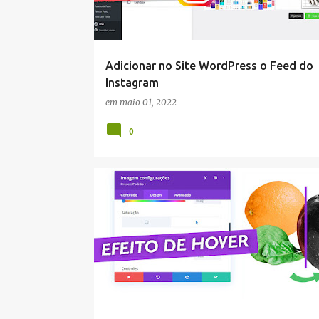
Adicionar no Site WordPress o Feed do
Instagram
em
maio 01, 2022
0
DIVI