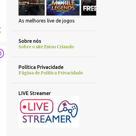
As melhores live de jogos
Sobre nós
Sobre o site Estou Criando
Política Privacidade
Página de Política Privacidade
LIVE Streamer