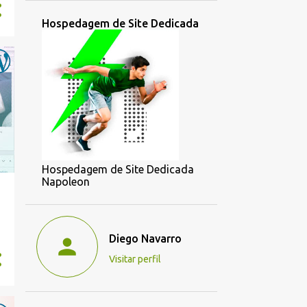
Hospedagem de Site Dedicada
Hospedagem de Site Dedicada
Napoleon
Diego Navarro
Visitar perfil