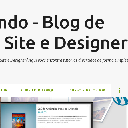
Pular para o conteúdo principal
ndo - Blog de
 Site e Designer
ite e Designer? Aqui você encontra tutorias divertidos de forma simples
 DIVI
CURSO DIVITORQUE
CURSO PHOTOSHOP