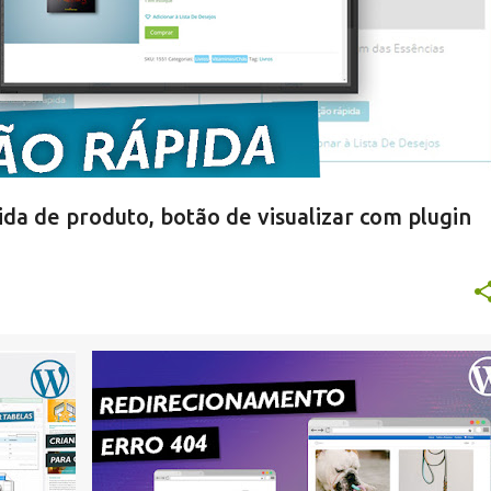
a de produto, botão de visualizar com plugin
WORDPRESS