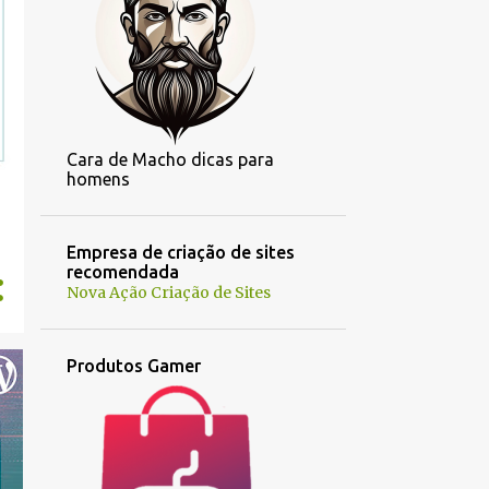
Cara de Macho dicas para
homens
Empresa de criação de sites
recomendada
Nova Ação Criação de Sites
Produtos Gamer