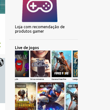
Loja com recomendação de
produtos gamer
Live de jogos