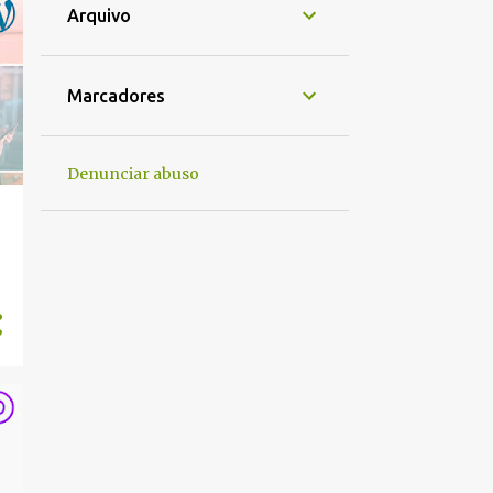
Arquivo
Marcadores
Denunciar abuso