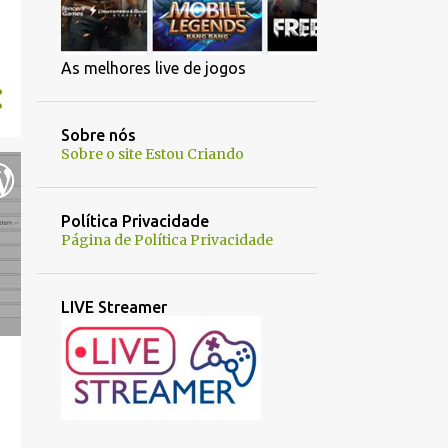
As melhores live de jogos
Sobre nós
Sobre o site Estou Criando
Política Privacidade
Página de Política Privacidade
LIVE Streamer