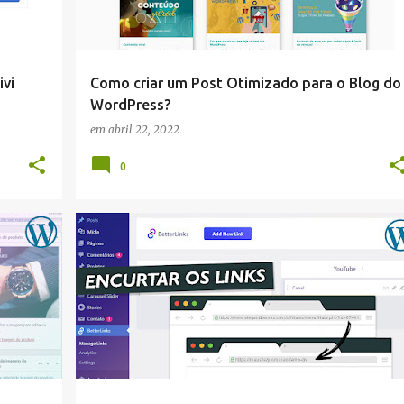
vi
Como criar um Post Otimizado para o Blog do
WordPress?
em
abril 22, 2022
0
WORDPRESS