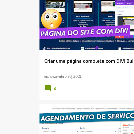
DIVI
Criar uma página completa com DIVI Bui
em
dezembro 30, 2021
0
WORDPRESS