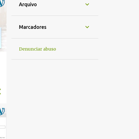
Arquivo
Marcadores
Denunciar abuso