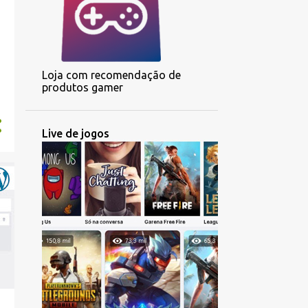
Loja com recomendação de
produtos gamer
Live de jogos