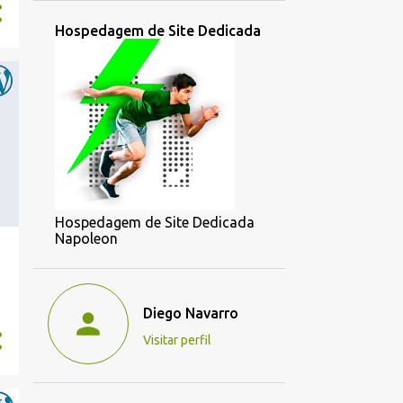
Hospedagem de Site Dedicada
Hospedagem de Site Dedicada
Napoleon
Diego Navarro
Visitar perfil