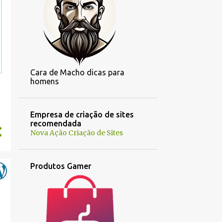
Cara de Macho dicas para
homens
Empresa de criação de sites
recomendada
Nova Ação Criação de Sites
Produtos Gamer