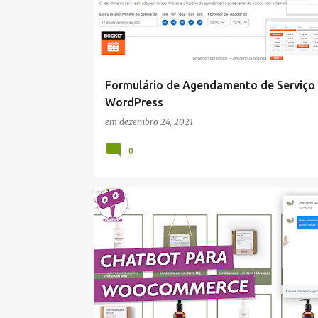
Formulário de Agendamento de Serviço
WordPress
em
dezembro 24, 2021
0
WORDPRESS