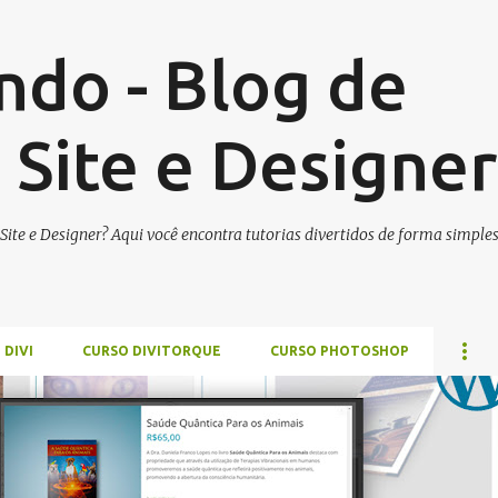
Pular para o conteúdo principal
ndo - Blog de
 Site e Designer
ite e Designer? Aqui você encontra tutorias divertidos de forma simples
 DIVI
CURSO DIVITORQUE
CURSO PHOTOSHOP