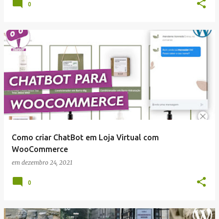
0
Como criar ChatBot em Loja Virtual com
WooCommerce
em
dezembro 24, 2021
0