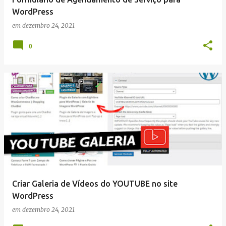
WordPress
em
dezembro 24, 2021
0
Criar Galeria de Vídeos do YOUTUBE no site
WordPress
em
dezembro 24, 2021