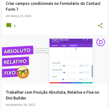
Criar campos condicionais no formulário do Contact
Form 7
em
março 13, 2022
0
Trabalhar com Posição Absoluta, Relativa e Fixa no
Divi Builder
em
fevereiro 28, 2022