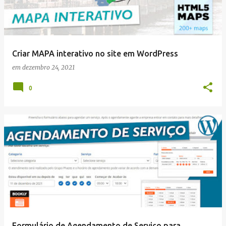
Criar MAPA interativo no site em WordPress
em
dezembro 24, 2021
0
Formulário de Agendamento de Serviço para