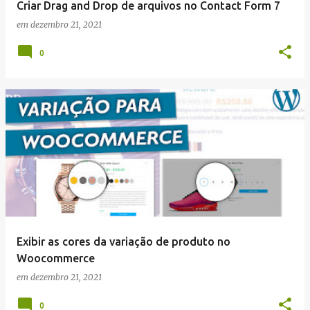
Criar Drag and Drop de arquivos no Contact Form 7
em
dezembro 21, 2021
0
Exibir as cores da variação de produto no
Woocommerce
em
dezembro 21, 2021
0