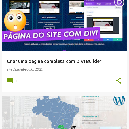
Criar uma página completa com DIVI Builder
em
dezembro 30, 2021
0