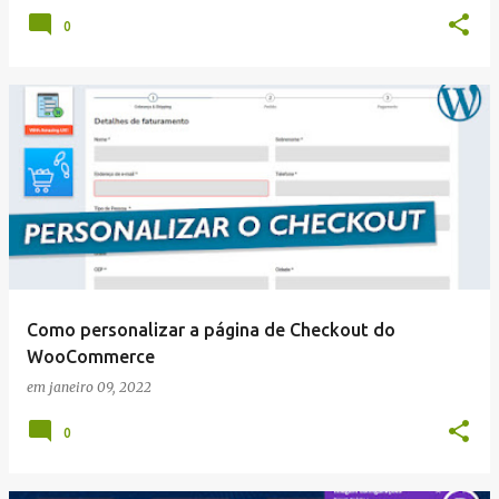
0
Como personalizar a página de Checkout do
WooCommerce
em
janeiro 09, 2022
0