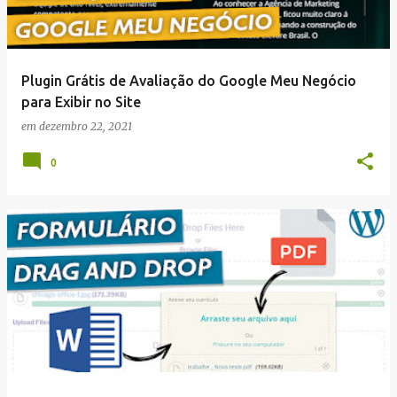
Plugin Grátis de Avaliação do Google Meu Negócio
para Exibir no Site
em
dezembro 22, 2021
0