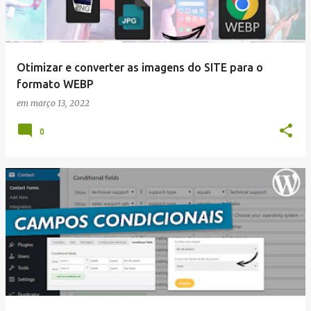
Otimizar e converter as imagens do SITE para o
formato WEBP
em
março 13, 2022
0