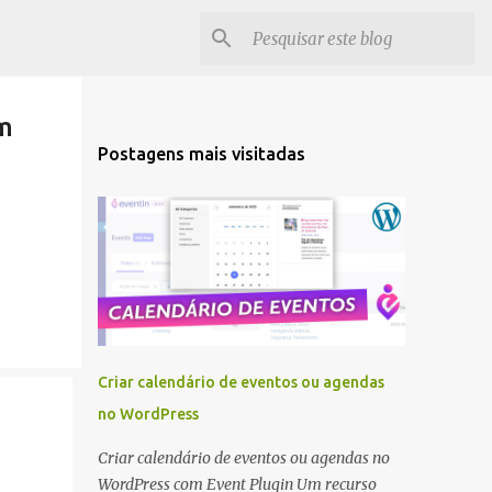
m
Postagens mais visitadas
Criar calendário de eventos ou agendas
no WordPress
Criar calendário de eventos ou agendas no
WordPress com Event Plugin Um recurso