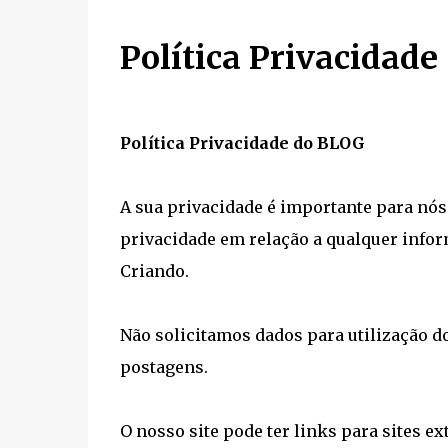
Política Privacidade
Política Privacidade do BLOG
A sua privacidade é importante para nós.
privacidade em relação a qualquer info
Criando.
Não solicitamos dados para utilização 
postagens.
O nosso site pode ter links para sites e