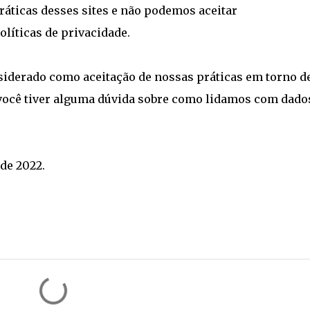
ráticas desses sites e não podemos aceitar
líticas de privacidade.
siderado como aceitação de nossas práticas em torno d
 você tiver alguma dúvida sobre como lidamos com dado
 de 2022.