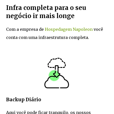
Infra completa para o seu
negócio ir mais longe
Com a empresa de
Hospedagem Napoleon
você
conta com uma infraestrutura completa.
Backup Diário
Aqui você pode ficar tranquilo, os nossos