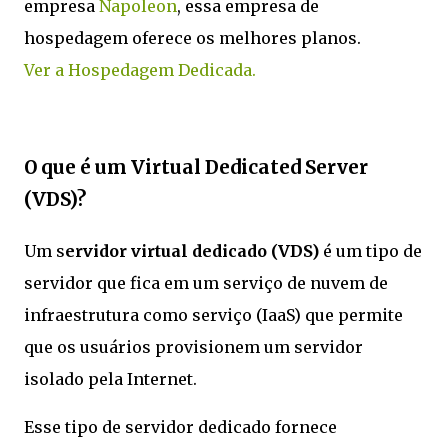
empresa
Napoleon
, essa empresa de
hospedagem oferece os melhores planos.
Ver a Hospedagem Dedicada.
O que é um Virtual Dedicated Server
(VDS)?
Um s
ervidor virtual dedicado (VDS)
é um tipo de
servidor que fica em um serviço de nuvem de
infraestrutura como serviço (IaaS) que permite
que os usuários provisionem um servidor
isolado pela Internet.
Esse tipo de servidor dedicado fornece