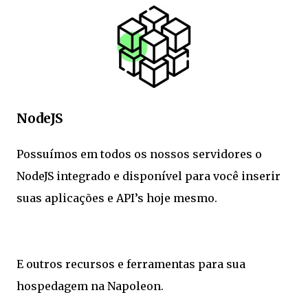
NodeJS
Possuímos em todos os nossos servidores o
NodeJS integrado e disponível para você inserir
suas aplicações e API’s hoje mesmo.
E outros recursos e ferramentas para sua
hospedagem na Napoleon.