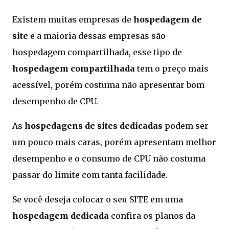
Existem muitas empresas de
hospedagem de
site
e a maioria dessas empresas são
hospedagem compartilhada, esse tipo de
hospedagem compartilhada
tem o preço mais
acessível, porém costuma não apresentar bom
desempenho de CPU.
As
hospedagens de sites dedicadas
podem ser
um pouco mais caras, porém apresentam melhor
desempenho e o consumo de CPU não costuma
passar do limite com tanta facilidade.
Se você deseja colocar o seu SITE em uma
hospedagem dedicada
confira os planos da