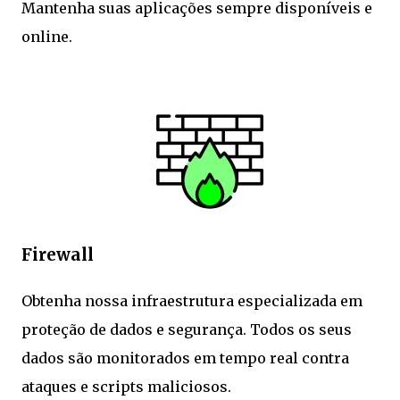
Mantenha suas aplicações sempre disponíveis e
online.
Firewall
Obtenha nossa infraestrutura especializada em
proteção de dados e segurança. Todos os seus
dados são monitorados em tempo real contra
ataques e scripts maliciosos.