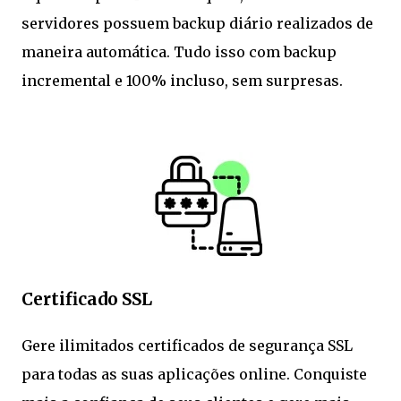
servidores possuem backup diário realizados de
maneira automática. Tudo isso com backup
incremental e 100% incluso, sem surpresas.
Certificado SSL
Gere ilimitados certificados de segurança SSL
para todas as suas aplicações online. Conquiste