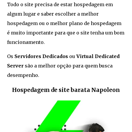
Todo o site precisa de estar hospedagem em
algum lugar e saber escolher a melhor
hospedagem ou o melhor plano de hospedagem
é muito importante para que o site tenha um bom
funcionamento.
Os
Servidores Dedicados
ou
Virtual Dedicated
Server
são a melhor opção para quem busca
desempenho.
Hospedagem de site barata Napoleon