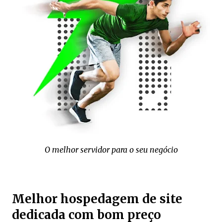
O melhor servidor para o seu negócio
Melhor hospedagem de site
dedicada com bom preço