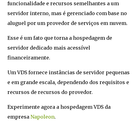
funcionalidade e recursos semelhantes a um
servidor interno, mas é gerenciado com base no
aluguel por um provedor de serviços em nuvem.
Esse é um fato que torna a hospedagem de
servidor dedicado mais acessível
financeiramente.
Um VDS fornece instâncias de servidor pequenas
e em grande escala, dependendo dos requisitos e
recursos de recursos do provedor.
Experimente agora a hospedagem VDS da
empresa
Napoleon
.