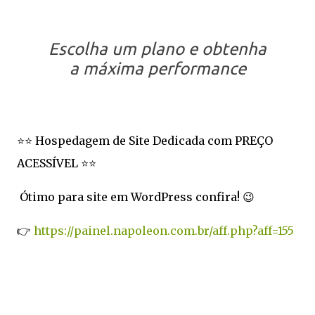
Escolha um plano e obtenha
a máxima performance
⭐⭐ Hospedagem de Site Dedicada com PREÇO
ACESSÍVEL ⭐⭐
Ótimo para site em WordPress confira! 😉
👉
https://painel.napoleon.com.br/aff.php?aff=155