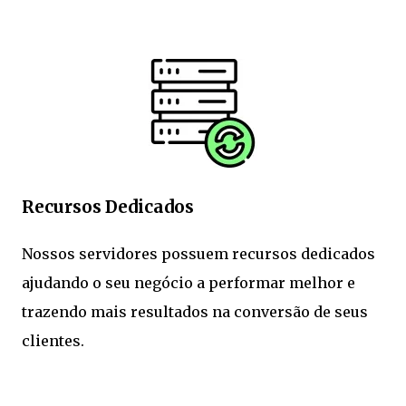
Recursos Dedicados
Nossos servidores possuem recursos dedicados
ajudando o seu negócio a performar melhor e
trazendo mais resultados na conversão de seus
clientes.