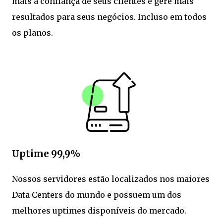
mais a confiança de seus clientes e gere mais
resultados para seus negócios. Incluso em todos
os planos.
Uptime 99,9%
Nossos servidores estão localizados nos maiores
Data Centers do mundo e possuem um dos
melhores uptimes disponíveis do mercado.